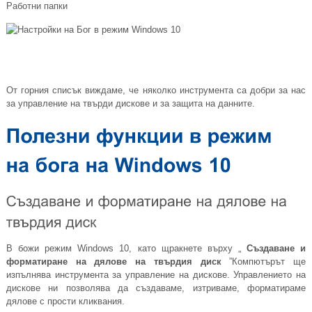
Работни папки
От горния списък виждаме, че няколко инструмента са добри за нас
за управление на твърди дискове и за защита на данните.
В божи режим Windows 10, като щракнете върху „
Създаване и
форматиране на дялове на твърдия диск
”Компютърът ще
изпълнява инструмента за управление на дискове. Управлението на
дискове ни позволява да създаваме, изтриваме, форматираме
дялове с прости кликвания.