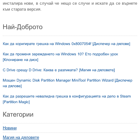
инсталира нови, в случай че нещо се случи и искате да се върнете
към старата версия.
Новини
Магия на дяловете